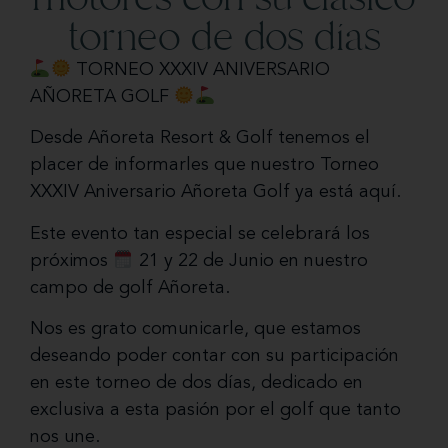
torneo de dos días
TORNEO XXXIV ANIVERSARIO
AÑORETA GOLF
Desde Añoreta Resort & Golf tenemos el
placer de informarles que nuestro Torneo
XXXIV Aniversario Añoreta Golf ya está aquí.
Este evento tan especial se celebrará los
próximos
21 y 22 de Junio en nuestro
campo de golf Añoreta.
Nos es grato comunicarle, que estamos
deseando poder contar con su participación
en este torneo de dos días, dedicado en
exclusiva a esta pasión por el golf que tanto
nos une.