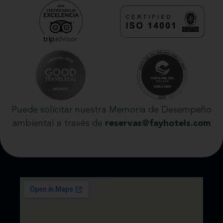
Puede solicitar nuestra Memoria de Desempeño
ambiental a través de
reservas@fayhotels.com