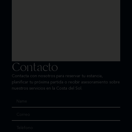
Contacto
Contacta con nosotros para reservar tu estancia,
planificar tu próxima partida o recibir asesoramiento sobre
nuestros servicios en la Costa del Sol.