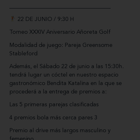
____________________________________
22 DE JUNIO / 9:30 H
Torneo XXXIV Aniversario Añoreta Golf
Modalidad de juego: Pareja Greensome
Stableford
Además, el Sábado 22 de junio a las 15:30h.
tendrá lugar un cóctel en nuestro espacio
gastronómico Bendita Katalina en la que se
procederá a la entrega de premios a:
Las 5 primeras parejas clasificadas
4 premios bola más cerca pares 3
Premio al drive más largos masculino y
femenino