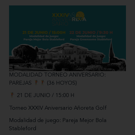
MODALIDAD TORNEO ANIVERSARIO:
PAREJAS
(36 HOYOS)
21 DE JUNIO / 15:00 H
Torneo XXXIV Aniversario Añoreta Golf
Modalidad de juego: Pareja Mejor Bola
Stableford