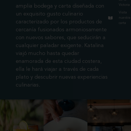
Victoria
amplia bodega y carta diseñada con
Visita
un exquisito gusto culinario
nuestra
caracterizado por los productos de
carta
cercanía fusionados armoniosamente
con nuevos sabores, que seducirán a
cualquier paladar exigente. Katalina
viajó mucho hasta quedar
enamorada de esta ciudad costera,
ella le hará viajar a través de cada
plato y descubrir nuevas experiencias
culinarias.