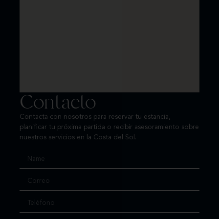
Contacto
Contacta con nosotros para reservar tu estancia,
planificar tu próxima partida o recibir asesoramiento sobre
nuestros servicios en la Costa del Sol.