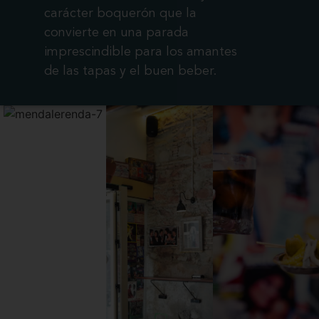
carácter boquerón que la
convierte en una parada
imprescindible para los amantes
de las tapas y el buen beber.