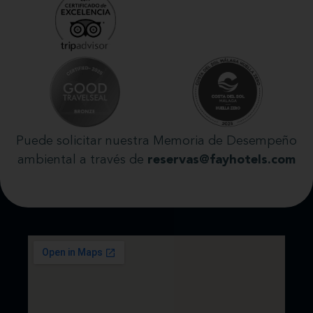
Puede solicitar nuestra Memoria de Desempeño
ambiental a través de
reservas@fayhotels.com