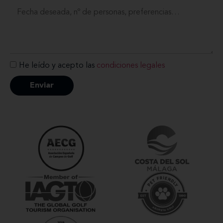
He leído y acepto las
condiciones legales
Enviar