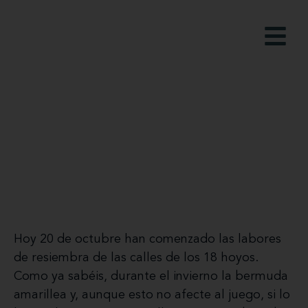
Greenkeeper
Hoy 20 de octubre han comenzado las labores
de resiembra de las calles de los 18 hoyos.
Como ya sabéis, durante el invierno la bermuda
amarillea y, aunque esto no afecte al juego, si lo