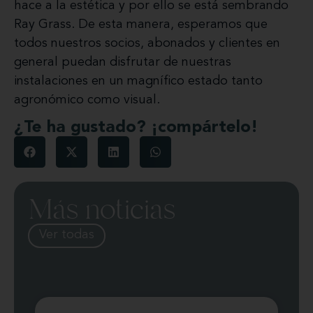
hace a la estética y por ello se está sembrando
Ray Grass. De esta manera, esperamos que
todos nuestros socios, abonados y clientes en
general puedan disfrutar de nuestras
instalaciones en un magnífico estado tanto
agronómico como visual.
¿Te ha gustado? ¡compártelo!
Más noticias
Ver todas