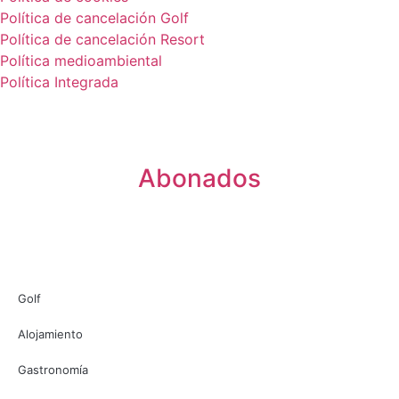
Política de cancelación Golf
Política de cancelación Resort
Política medioambiental
Política Integrada
Abonados
Golf
Alojamiento
Gastronomía