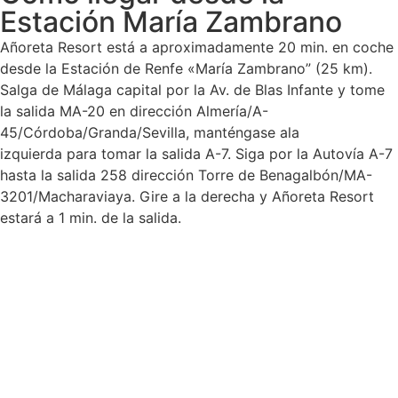
Estación María Zambrano
Añoreta Resort está a aproximadamente 20 min. en coche
desde la Estación de Renfe «María Zambrano” (25 km).
Salga de Málaga capital por la Av. de Blas Infante y tome
la salida MA-20 en dirección Almería/A-
45/Córdoba/Granda/Sevilla, manténgase ala
izquierda para tomar la salida A-7. Siga por la Autovía A-7
hasta la salida 258 dirección Torre de Benagalbón/MA-
3201/Macharaviaya. Gire a la derecha y Añoreta Resort
estará a 1 min. de la salida.