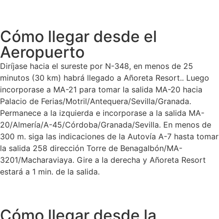
Cómo llegar desde el
Aeropuerto
Diríjase hacia el sureste por N-348, en menos de 25
minutos (30 km) habrá llegado a Añoreta Resort.. Luego
incorporase a MA-21 para tomar la salida MA-20 hacia
Palacio de Ferias/Motril/Antequera/Sevilla/Granada.
Permanece a la izquierda e incorporase a la salida MA-
20/Almería/A-45/Córdoba/Granada/Sevilla. En menos de
300 m. siga las indicaciones de la Autovía A-7 hasta tomar
la salida 258 dirección Torre de Benagalbón/MA-
3201/Macharaviaya. Gire a la derecha y Añoreta Resort
estará a 1 min. de la salida.
Cómo llegar desde la