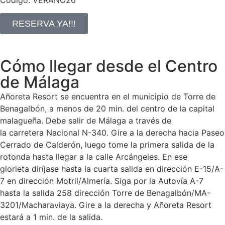
RESERVA YA!!!
Cómo llegar desde el Centro
de Málaga
Añoreta Resort se encuentra en el municipio de Torre de
Benagalbón, a menos de 20 min. del centro de la capital
malagueña. Debe salir de Málaga a través de
la carretera Nacional N-340. Gire a la derecha hacia Paseo
Cerrado de Calderón, luego tome la primera salida de la
rotonda hasta llegar a la calle Arcángeles. En ese
glorieta diríjase hasta la cuarta salida en dirección E-15/A-
7 en dirección Motril/Almería. Siga por la Autovía A-7
hasta la salida 258 dirección Torre de Benagalbón/MA-
3201/Macharaviaya. Gire a la derecha y Añoreta Resort
estará a 1 min. de la salida.