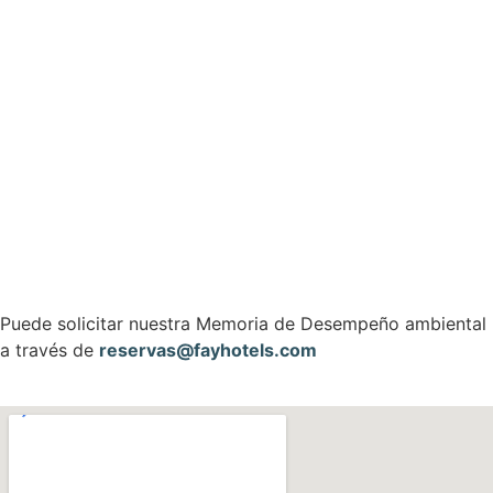
Puede solicitar nuestra Memoria de Desempeño ambiental
a través de
reservas@fayhotels.com