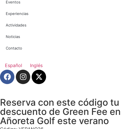
Eventos
Experiencias
Actividades
Noticias
Contacto
Español
Inglés
Reserva con este código tu
descuento de Green Fee en
Añoreta Golf este verano
Código: VERANO26