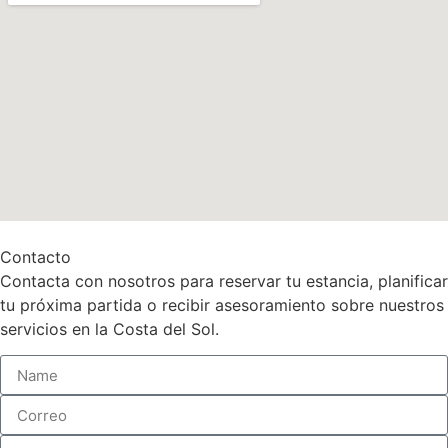
Contacto
Contacta con nosotros para reservar tu estancia, planificar
tu próxima partida o recibir asesoramiento sobre nuestros
servicios en la Costa del Sol.