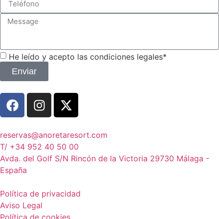
He leído y acepto las condiciones legales*
Enviar
reservas@anoretaresort.com
T/ +34 952 40 50 00
Avda. del Golf S/N Rincón de la Victoria 29730 Málaga -
España
Política de privacidad
Aviso Legal
Política de cookies