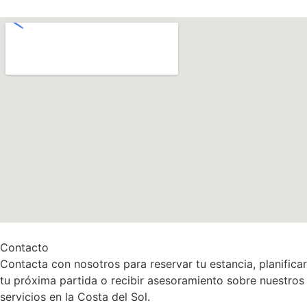
Contacto
Contacta con nosotros para reservar tu estancia, planificar
tu próxima partida o recibir asesoramiento sobre nuestros
servicios en la Costa del Sol.