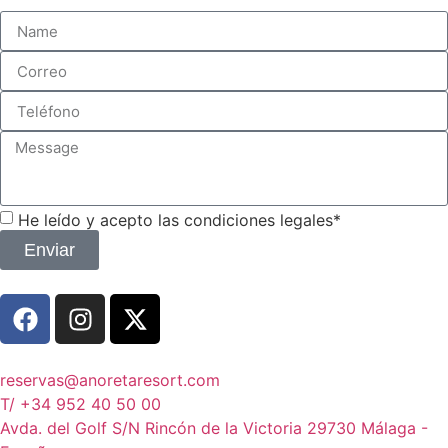
He leído y acepto las condiciones legales*
Enviar
reservas@anoretaresort.com
T/ +34 952 40 50 00
Avda. del Golf S/N Rincón de la Victoria 29730 Málaga -