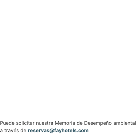
Puede solicitar nuestra Memoria de Desempeño ambiental
a través de
reservas@fayhotels.com