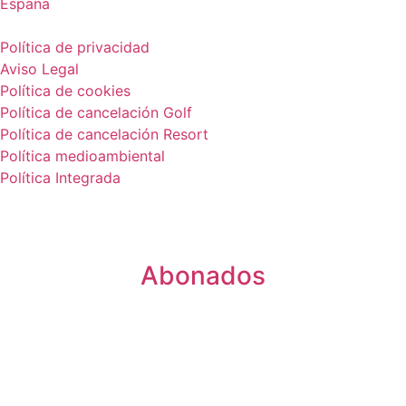
España
Política de privacidad
Aviso Legal
Política de cookies
Política de cancelación Golf
Política de cancelación Resort
Política medioambiental
Política Integrada
Abonados