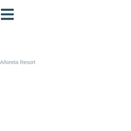
Añoreta Resort