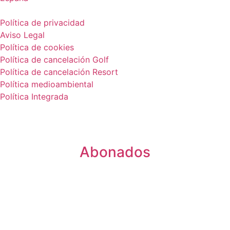
Política de privacidad
Aviso Legal
Política de cookies
Política de cancelación Golf
Política de cancelación Resort
Política medioambiental
Política Integrada
Abonados