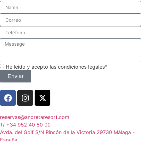
He leído y acepto las condiciones legales*
Enviar
reservas@anoretaresort.com
T/ +34 952 40 50 00
Avda. del Golf S/N Rincón de la Victoria 29730 Málaga -
España