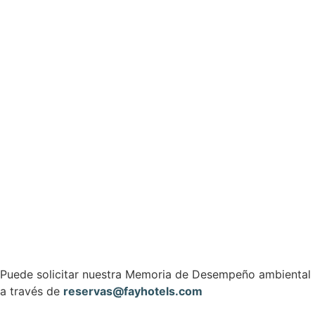
Puede solicitar nuestra Memoria de Desempeño ambiental
a través de
reservas@fayhotels.com