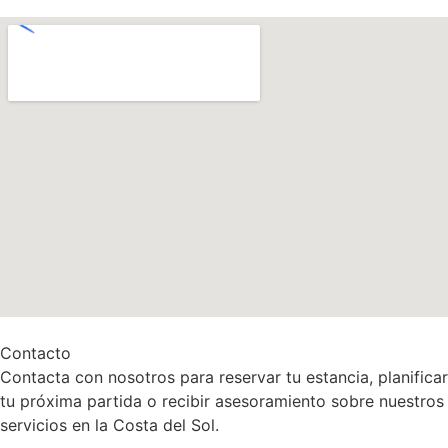
Contacto
Contacta con nosotros para reservar tu estancia, planificar
tu próxima partida o recibir asesoramiento sobre nuestros
servicios en la Costa del Sol.