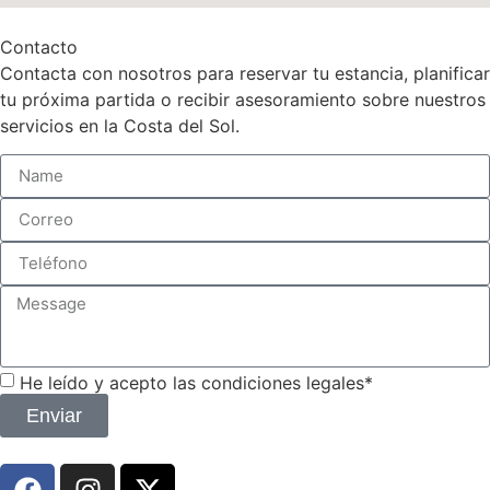
Contacto
Contacta con nosotros para reservar tu estancia, planificar
tu próxima partida o recibir asesoramiento sobre nuestros
servicios en la Costa del Sol.
He leído y acepto las condiciones legales*
Enviar