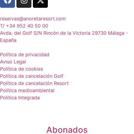
reservas@anoretaresort.com
T/ +34 952 40 50 00
Avda. del Golf S/N Rincón de la Victoria 29730 Málaga -
España
Política de privacidad
Aviso Legal
Política de cookies
Política de cancelación Golf
Política de cancelación Resort
Política medioambiental
Política Integrada
Abonados