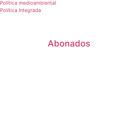
Política medioambiental
Política Integrada
Abonados