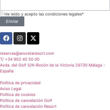
He leído y acepto las condiciones legales*
Enviar
reservas@anoretaresort.com
T/ +34 952 40 50 00
Avda. del Golf S/N Rincón de la Victoria 29730 Málaga -
España
Política de privacidad
Aviso Legal
Política de cookies
Política de cancelación Golf
Política de cancelación Resort