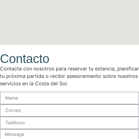
Contacto
Contacta con nosotros para reservar tu estancia, planificar
tu próxima partida o recibir asesoramiento sobre nuestros
servicios en la Costa del Sol.