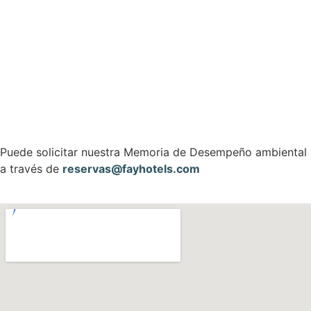
Puede solicitar nuestra Memoria de Desempeño ambiental
a través de
reservas@fayhotels.com