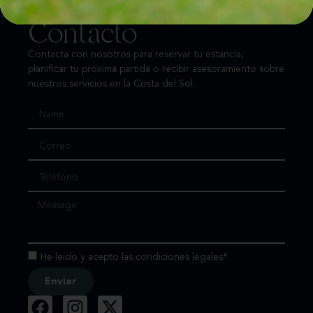
Contacto
Contacta con nosotros para reservar tu estancia,
planificar tu próxima partida o recibir asesoramiento sobre
nuestros servicios en la Costa del Sol.
He leído y acepto las condiciones legales*
Enviar