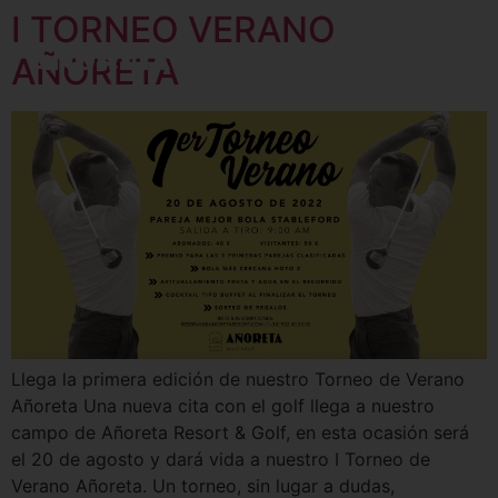
I TORNEO VERANO
AÑORETA
Llega la primera edición de nuestro Torneo de Verano
Añoreta Una nueva cita con el golf llega a nuestro
campo de Añoreta Resort & Golf, en esta ocasión será
el 20 de agosto y dará vida a nuestro I Torneo de
Verano Añoreta. Un torneo, sin lugar a dudas,